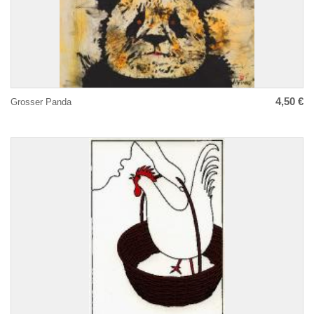
4,50 €
Grosser Panda