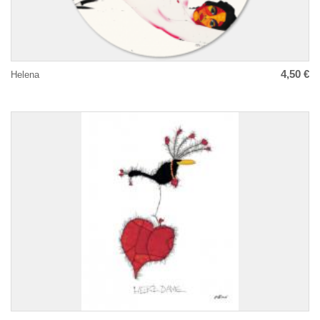
4,50 €
Helena