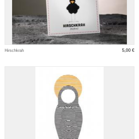
5,00 €
Hirschkrah