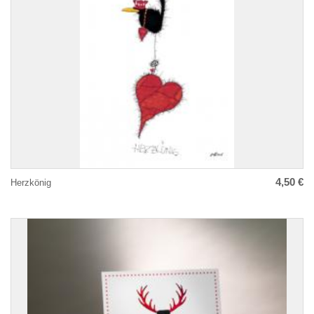
4,50 €
Herzkönig