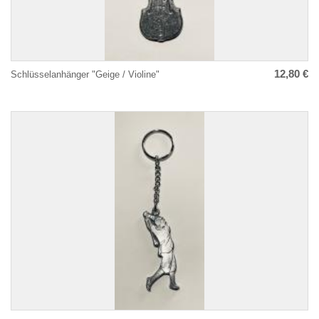
12,80 €
Schlüsselanhänger "Geige / Violine"