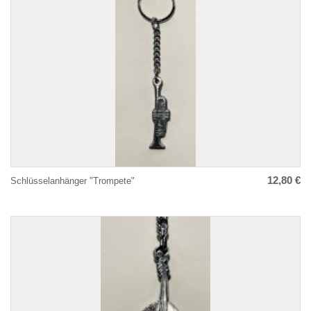
12,80 €
Schlüsselanhänger "Trompete"