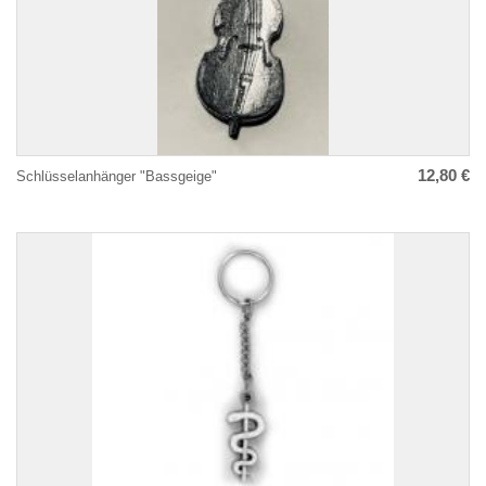
12,80 €
Schlüsselanhänger "Bassgeige"