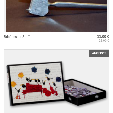
11,00 €
Briefmesser Steffl
22,00 €
ANGEBOT