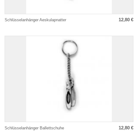
12,80 €
Schlüsselanhänger Aeskulapnatter
12,80 €
Schlüsselanhänger Ballettschuhe