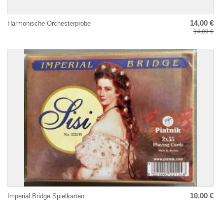
14,00 €
Harmonische Orchesterprobe
14,00 €
10,00 €
Imperial Bridge Spielkarten