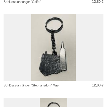
12,80 €
Schlüsselanhänger "Golfer"
12,80 €
Schlüsselanhänger "Stephansdom" Wien