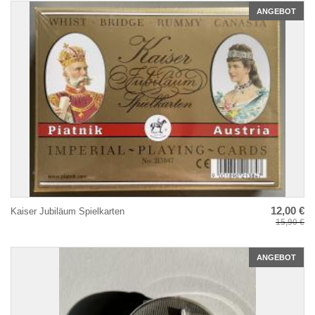
ANGEBOT
12,00 €
Kaiser Jubiläum Spielkarten
15,90 €
ANGEBOT