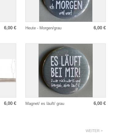
6,00 €
6,00 €
Heute - Morgen/grau
6,00 €
6,00 €
Magnet/ es läuft/ grau
WEITER >