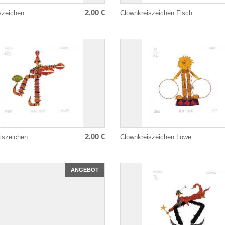
2,00 €
szeichen
Clownkreiszeichen Fisch
2,00 €
iszeichen
Clownkreiszeichen Löwe
ANGEBOT