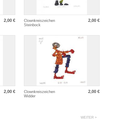
2,00 €
2,00 €
Clownkreiszeichen
Steinbock
2,00 €
2,00 €
Clownkreiszeichen
Widder
WEITER >