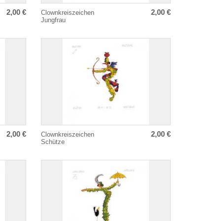
2,00 €
2,00 €
Clownkreiszeichen
Jungfrau
2,00 €
2,00 €
Clownkreiszeichen
Schütze