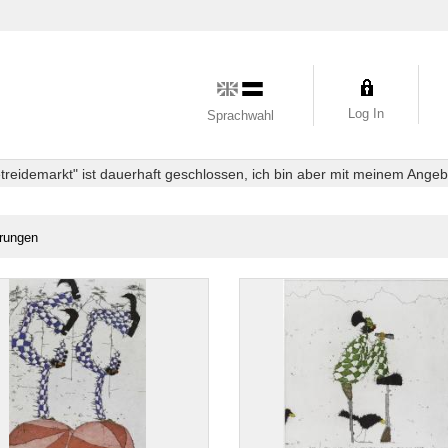
Log In
Sprachwahl
eidemarkt" ist dauerhaft geschlossen, ich bin aber mit meinem Angebot
rungen
ungen