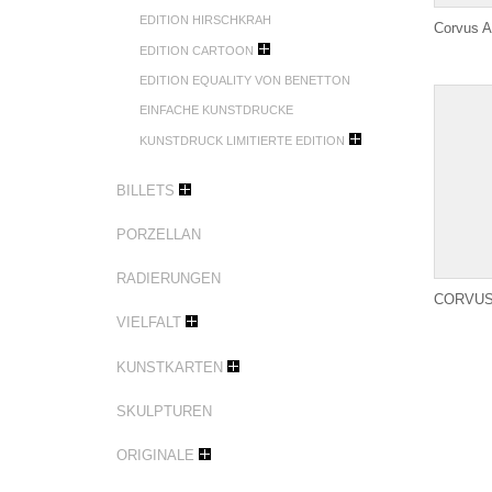
EDITION HIRSCHKRAH
Corvus A
EDITION CARTOON
EDITION EQUALITY VON BENETTON
EINFACHE KUNSTDRUCKE
KUNSTDRUCK LIMITIERTE EDITION
BILLETS
PORZELLAN
RADIERUNGEN
CORVUS
VIELFALT
KUNSTKARTEN
SKULPTUREN
ORIGINALE