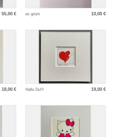
55,00 €
10,00 €
es grünt
18,00 €
19,00 €
Hallo Du!!!