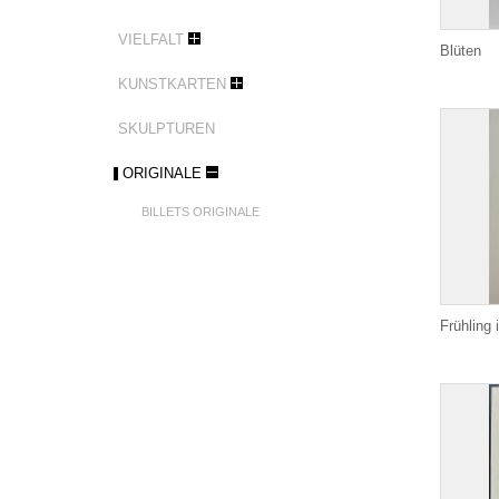
VIELFALT
Blüten
KUNSTKARTEN
SKULPTUREN
ORIGINALE
BILLETS ORIGINALE
Frühling 