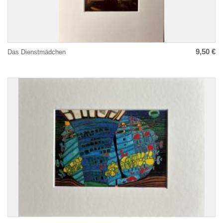
9,50 €
Das Dienstmädchen