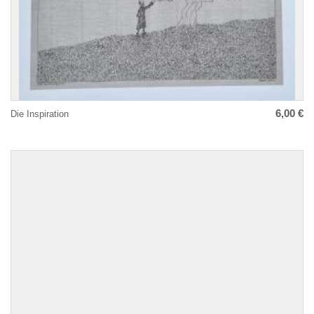
6,00 €
Die Inspiration