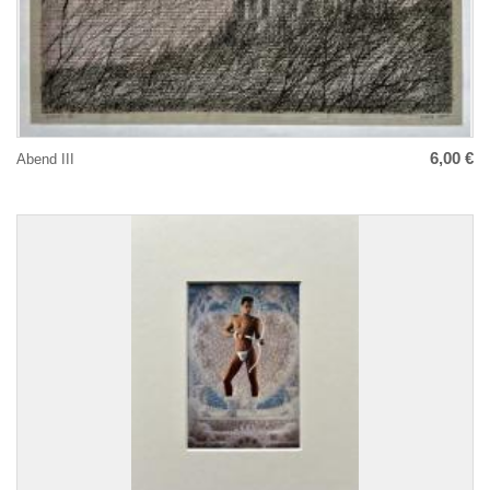
6,00 €
Abend III