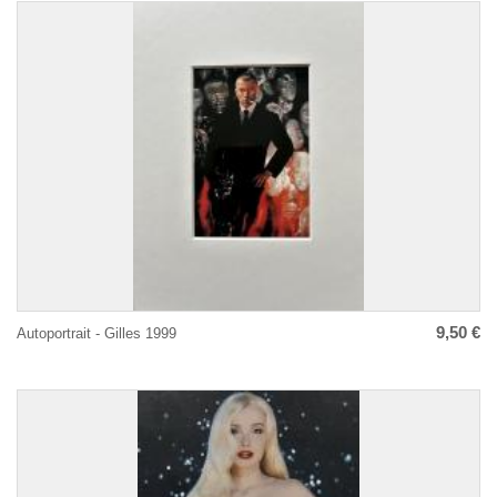
9,50 €
Autoportrait - Gilles 1999