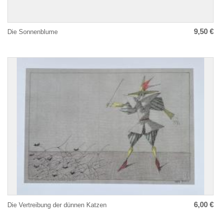
9,50 €
Die Sonnenblume
6,00 €
Die Vertreibung der dünnen Katzen