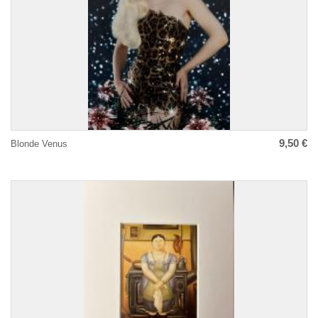
9,50 €
Blonde Venus