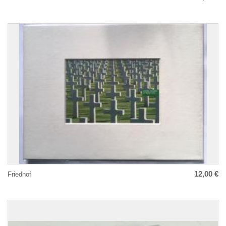
12,00 €
Friedhof