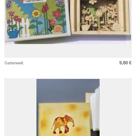
9,80 €
Gartenwelt