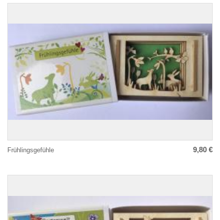
9,80 €
Frühlingsgefühle