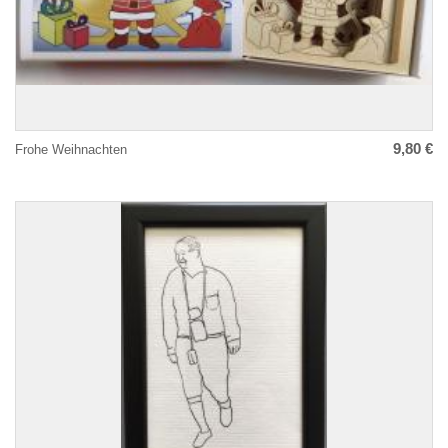
9,80 €
Frohe Weihnachten