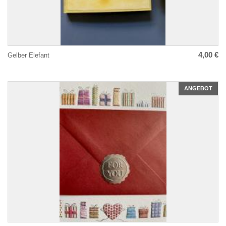
4,00 €
Gelber Elefant
ANGEBOT