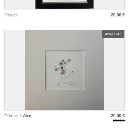
20,00 €
Fröhlich
ANGEBOT
20,00 €
Frühling in Wien
25,00 €