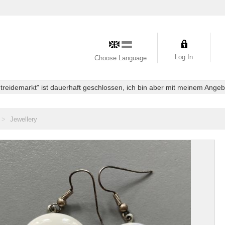
Log In
Choose Language
eidemarkt" ist dauerhaft geschlossen, ich bin aber mit meinem Angebot
Jewellery