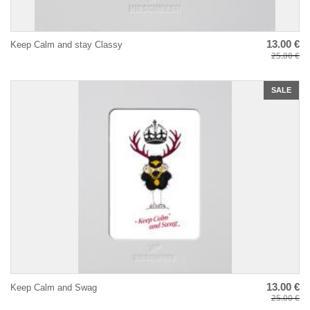
13.00 €
Keep Calm and stay Classy
25.00 €
SALE
13.00 €
Keep Calm and Swag
25.00 €