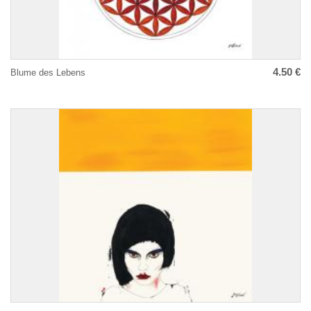
4.50 €
Blume des Lebens