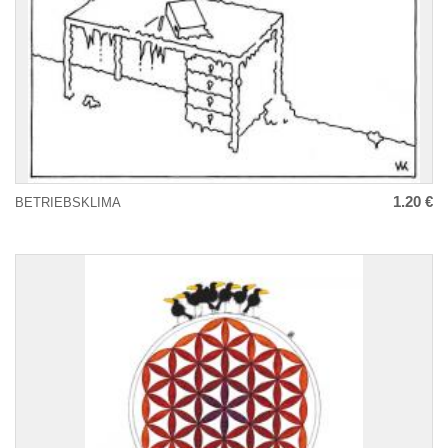
1.20 €
BETRIEBSKLIMA