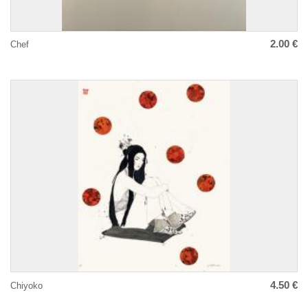
2.00 €
Chef
4.50 €
Chiyoko