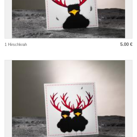
5.00 €
1 Hirschkrah