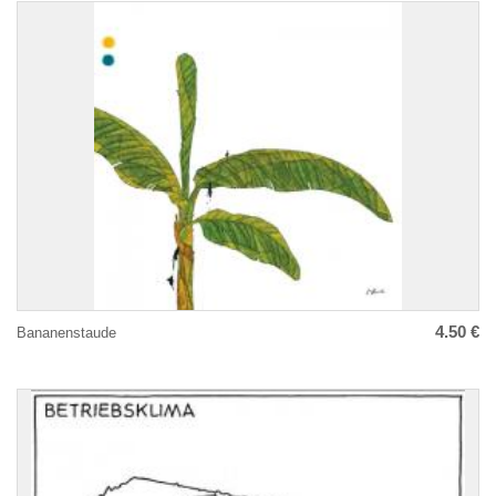
4.50 €
Bananenstaude