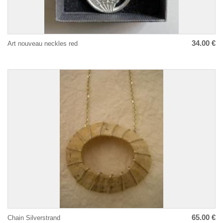
34.00 €
Art nouveau neckles red
65.00 €
Chain Silverstrand