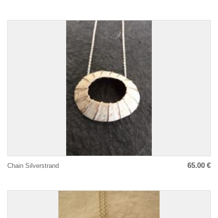
65.00 €
Chain Silverstrand