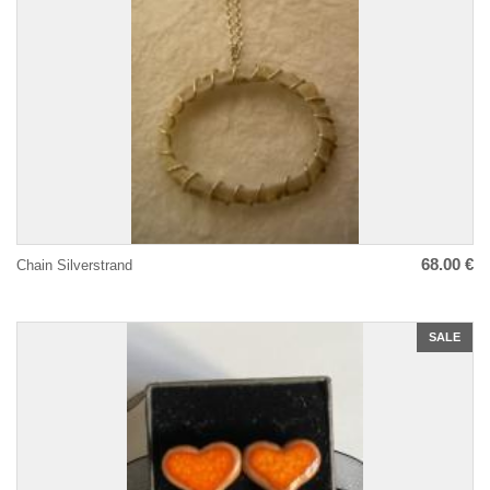
68.00 €
Chain Silverstrand
SALE