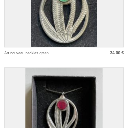
34.00 €
Art nouveau neckles green