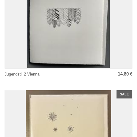
14.80 €
Jugendstil 2 Vienna
SALE