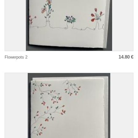
14.80 €
Flowerpots 2