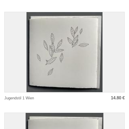
14.80 €
Jugendstil 1 Wien