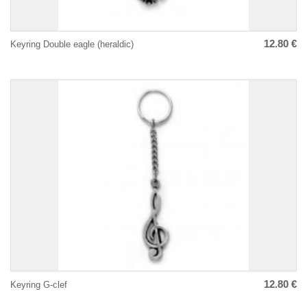
12.80 €
Keyring Double eagle (heraldic)
12.80 €
Keyring G-clef