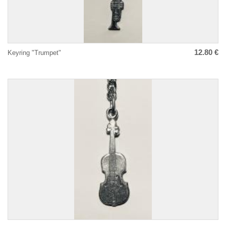
12.80 €
Keyring "Trumpet"