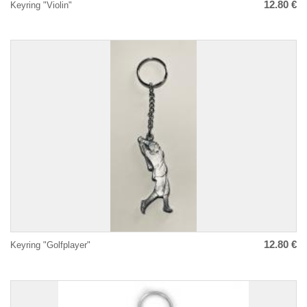
12.80 €
Keyring "Violin"
12.80 €
Keyring "Golfplayer"