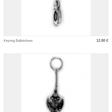
12.80 €
Keyring Balletshoes