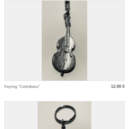
12.80 €
Keyring "Contrabass"