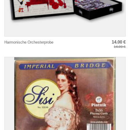
14.00 €
Harmonische Orchesterprobe
14.00 €