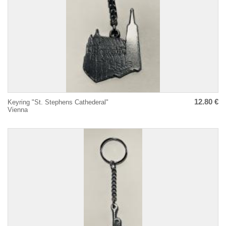
12.80 €
Keyring "St. Stephens Cathederal"
Vienna