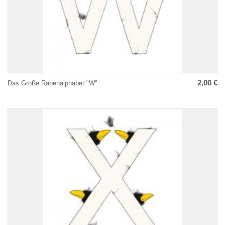
2,00 €
Das Große Rabenalphabet "W"