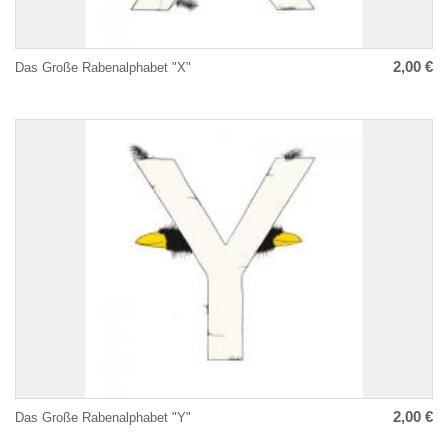
2,00 €
Das Große Rabenalphabet "X"
2,00 €
Das Große Rabenalphabet "Y"