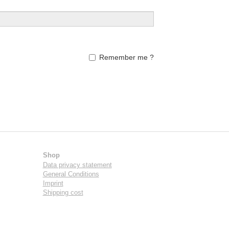
Remember me ?
Shop
Data privacy statement
General Conditions
Imprint
Shipping cost