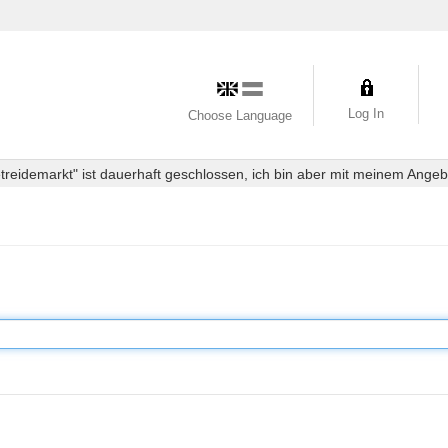
Log In
Choose Language
eidemarkt" ist dauerhaft geschlossen, ich bin aber mit meinem Angebot